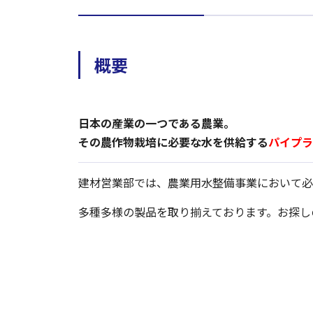
概要
日本の産業の一つである農業。
その農作物栽培に必要な水を供給する
パイプラ
建材営業部では、農業用水整備事業において必
多種多様の製品を取り揃えております。お探し