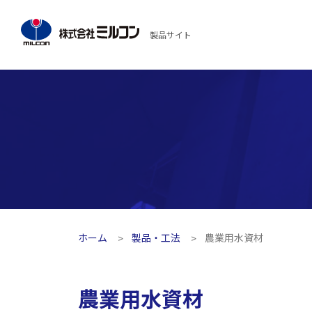
製品サイト
ホーム
製品・工法
農業用水資材
農業用水資材