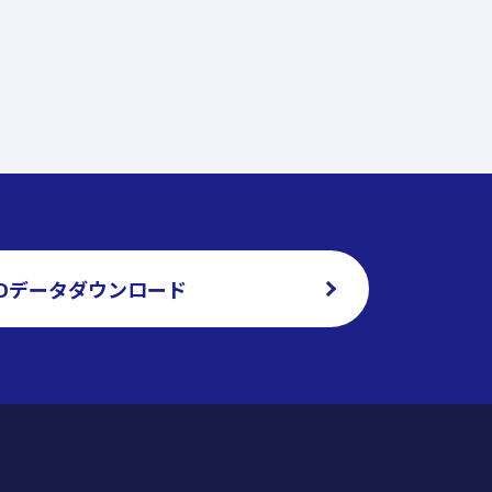
ADデータダウンロード