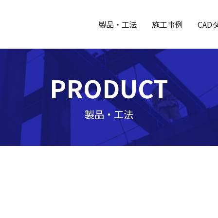
製品・工法
施工事例
CAD
PRODUCT
製品・工法