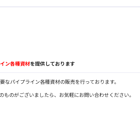
イン各種資材
を提供しております
要なパイプライン各種資材の販売を行っております。
のものがございましたら、お気軽にお問い合わせください。