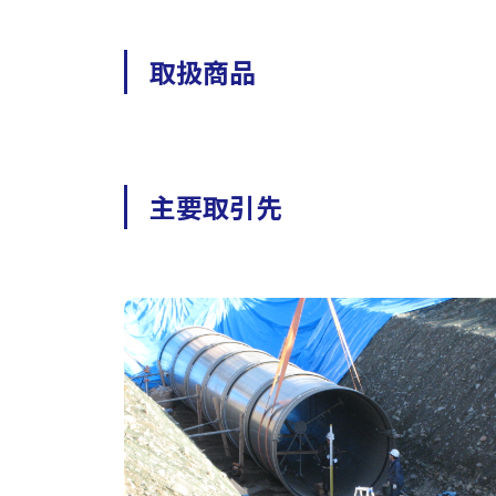
取扱商品
主要取引先