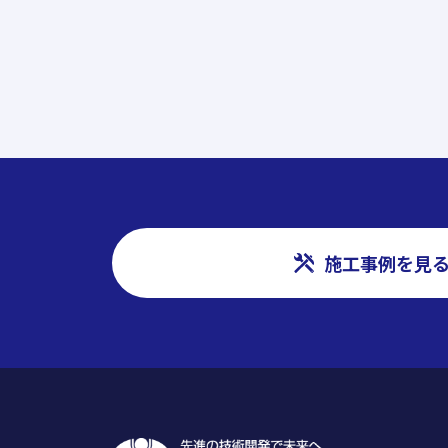
施工事例を見