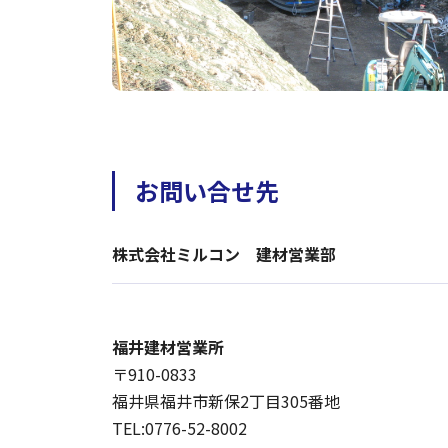
お問い合せ先
株式会社ミルコン 建材営業部
福井建材営業所
〒910-0833
福井県福井市新保2丁目305番地
TEL:0776-52-8002