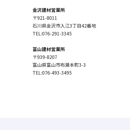
金沢建材営業所
〒921-8011
石川県金沢市入江3丁目42番地
TEL:076-291-3345
富山建材営業所
〒939-8207
富山県富山市布瀬本町3-3
TEL:076-493-3495