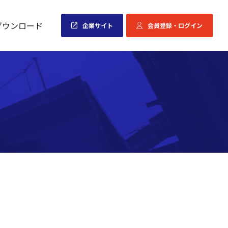
ダウンロード
企業サイト
会員登録・ログイン