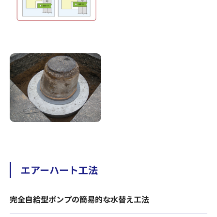
エアーハート工法
完全自給型ポンプの簡易的な水替え工法