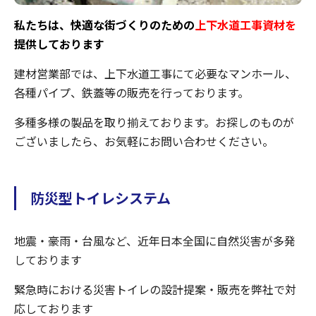
私たちは、快適な街づくりのための
上下水道工事資材
を
提供しております
建材営業部では、上下水道工事にて必要なマンホール、
各種パイプ、鉄蓋等の販売を行っております。
多種多様の製品を取り揃えております。お探しのものが
ございましたら、お気軽にお問い合わせください。
防災型トイレシステム
地震・豪雨・台風など、近年日本全国に自然災害が多発
しております
緊急時における災害トイレの設計提案・販売を弊社で対
応しております