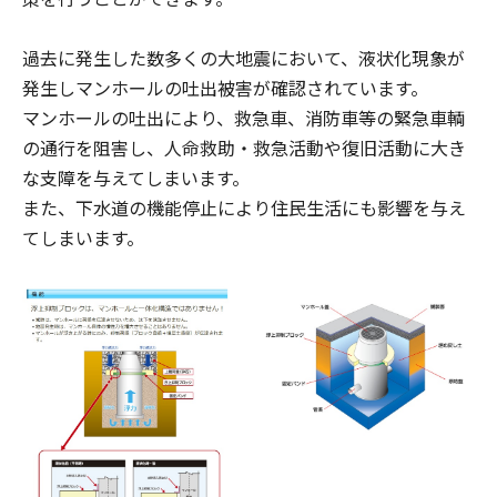
過去に発生した数多くの大地震において、液状化現象が
発生しマンホールの吐出被害が確認されています。
マンホールの吐出により、救急車、消防車等の緊急車輌
の通行を阻害し、人命救助・救急活動や復旧活動に大き
な支障を与えてしまいます。
また、下水道の機能停止により住民生活にも影響を与え
てしまいます。