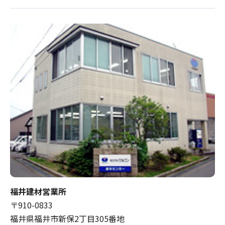
福井建材営業所
〒910-0833
福井県福井市新保2丁目305番地