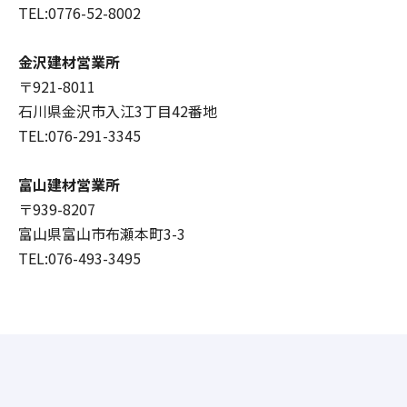
TEL:0776-52-8002
金沢建材営業所
〒921-8011
石川県金沢市入江3丁目42番地
TEL:076-291-3345
富山建材営業所
〒939-8207
富山県富山市布瀬本町3-3
TEL:076-493-3495