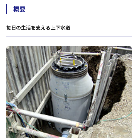
概要
毎日の生活を支える上下水道