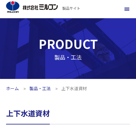
製品サイト
PRODUCT
製品・工法
ホーム
製品・工法
上下水道資材
上下水道資材