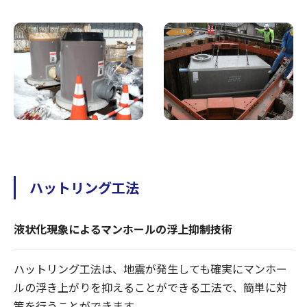
ハットリング工法
液状化現象によるマンホールの浮上抑制技術
ハットリング工法は、地震が発生しても確実にマンホー
ルの浮き上がりを抑えることができる工法で、簡単に対
策を行うことができます。