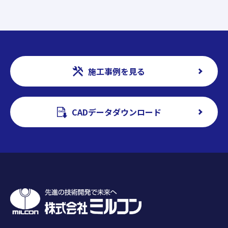
施工事例を見る
CADデータダウンロード