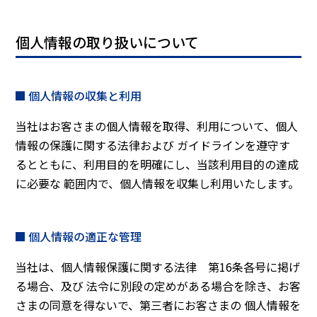
個人情報の取り扱いについて
個人情報の収集と利用
当社はお客さまの個人情報を取得、利用について、個人
情報の保護に関する法律および ガイドラインを遵守す
るとともに、利用目的を明確にし、当該利用目的の達成
に必要な 範囲内で、個人情報を収集し利用いたします。
個人情報の適正な管理
当社は、個人情報保護に関する法律 第16条各号に掲げ
る場合、及び 法令に別段の定めがある場合を除き、お客
さまの同意を得ないで、第三者にお客さまの 個人情報を