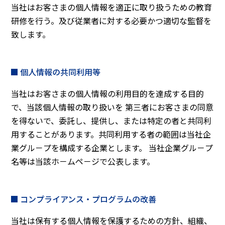
当社はお客さまの個人情報を適正に取り扱うための教育
研修を行う。及び従業者に対する必要かつ適切な監督を
致します。
個人情報の共同利用等
当社はお客さまの個人情報の利用目的を達成する目的
で、当該個人情報の取り扱いを 第三者にお客さまの同意
を得ないで、委託し、提供し、または特定の者と共同利
用することがあります。共同利用する者の範囲は当社企
業グル－プを構成する企業とします。 当社企業グル－プ
名等は当該ホ－ムペ－ジで公表します。
コンプライアンス・プログラムの改善
当社は保有する個人情報を保護するための方針、組織、