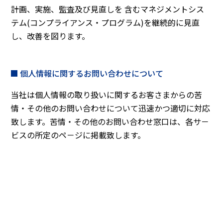
計画、実施、監査及び見直しを 含むマネジメントシス
テム(コンプライアンス・プログラム)を継続的に見直
し、改善を図ります。
個人情報に関するお問い合わせについて
当社は個人情報の取り扱いに関するお客さまからの苦
情・その他のお問い合わせについて迅速かつ適切に対応
致します。苦情・その他のお問い合わせ窓口は、各サ－
ビスの所定のペ－ジに掲載致します。