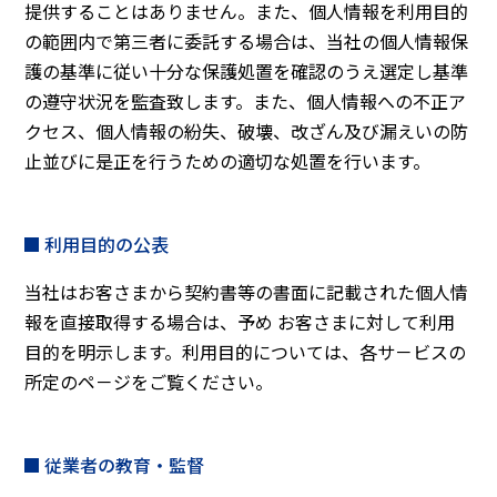
提供することはありません。また、個人情報を利用目的
の範囲内で第三者に委託する場合は、当社の個人情報保
護の基準に従い十分な保護処置を確認のうえ選定し基準
の遵守状況を監査致します。また、個人情報への不正ア
クセス、個人情報の紛失、破壊、改ざん及び漏えいの防
止並びに是正を行うための適切な処置を行います。
利用目的の公表
当社はお客さまから契約書等の書面に記載された個人情
報を直接取得する場合は、予め お客さまに対して利用
目的を明示します。利用目的については、各サ－ビスの
所定のペ－ジをご覧ください。
従業者の教育・監督