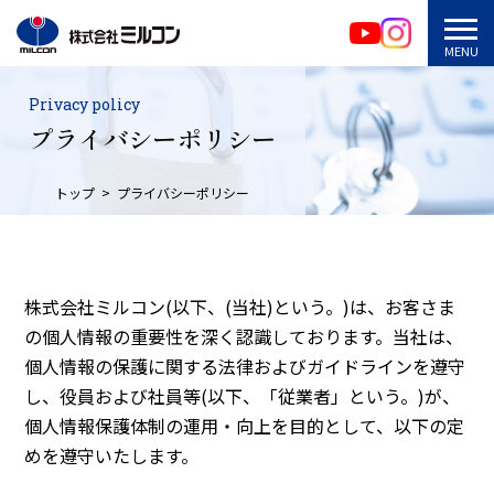
Privacy policy
プライバシーポリシー
トップ
プライバシーポリシー
株式会社ミルコン(以下、(当社)という。)は、お客さま
の個人情報の重要性を深く認識しております。当社は、
個人情報の保護に関する法律およびガイドラインを遵守
し、役員および社員等(以下、「従業者」という。)が、
個人情報保護体制の運用・向上を目的として、以下の定
めを遵守いたします。