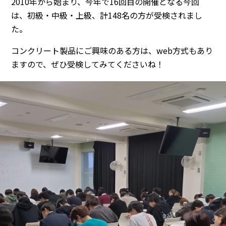
2010年から始まり、今年で16回目の開催となる今回
は、初級・中級・上級、計148名の方が受検されまし
た。
コンクリート製品にご興味のある方は、web方式もあり
ますので、ぜひ受検してみてくださいね！