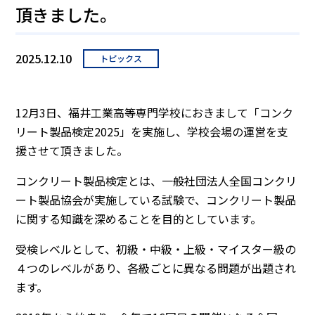
頂きました。
2025.12.10
トピックス
12月3日、福井工業高等専門学校におきまして「コンク
リート製品検定2025」を実施し、学校会場の運営を支
援させて頂きました。
コンクリート製品検定とは、一般社団法人全国コンクリ
ート製品協会が実施している試験で、コンクリート製品
に関する知識を深めることを目的としています。
受検レベルとして、初級・中級・上級・マイスター級の
４つのレベルがあり、各級ごとに異なる問題が出題され
ます。