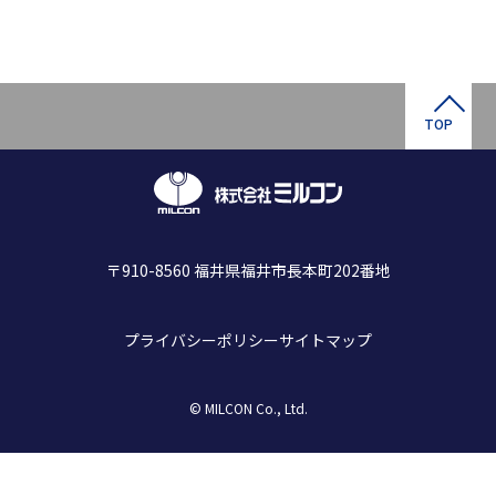
TOP
〒910-8560 福井県福井市長本町202番地
プライバシーポリシー
サイトマップ
© MILCON Co., Ltd.