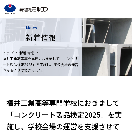
News
新着情報
トップ
新着情報
福井工業高等専門学校におきまして「コンクリ
ート製品検定2025」を実施し、学校会場の運営
を支援させて頂きました。
福井工業高等専門学校におきまして
「コンクリート製品検定2025」を実
施し、学校会場の運営を支援させて