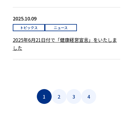
2025.10.09
トピックス
ニュース
2025年6月21日付で「健康経営宣言」をいたしま
した
1
2
3
4