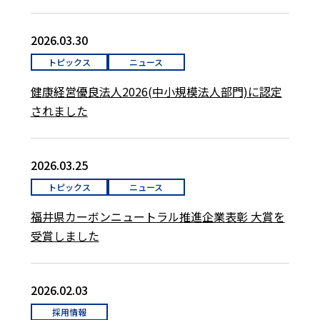
2026.03.30
トピックス
ニュース
健康経営優良法人2026(中小規模法人部門)に認定
されました
2026.03.25
トピックス
ニュース
福井県カーボンニュートラル推進企業表彰 大賞を
受賞しました
2026.02.03
採用情報