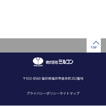
TOP
〒910-8560 福井県福井市長本町202番地
プライバシーポリシー
サイトマップ