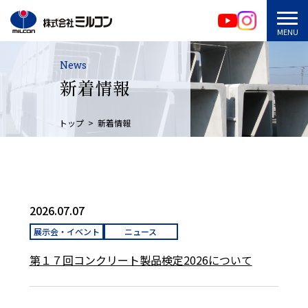
News
新着情報
トップ
新着情報
2026.07.07
展示会・イベント
ニュース
第１７回コンクリート製品検定2026について