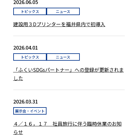
2026.06.05
トピックス
ニュース
建設用３Dプリンターを福井県内で初導入
2026.04.01
トピックス
ニュース
「ふくいSDGsパートナー」への登録が更新されま
した
2026.03.31
展示会・イベント
４／１６，１７ 社員旅行に伴う臨時休業のお知
らせ