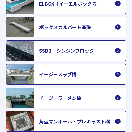
ELBOX［イーエルボックス］
ボックスカルバート基礎
SSBB［シンシンブロック］
イージースラブ橋
イージーラーメン橋
角型マンホール・プレキャスト桝