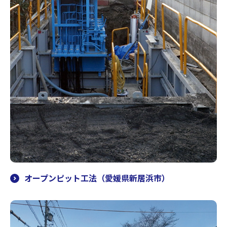
オープンピット工法（愛媛県新居浜市）