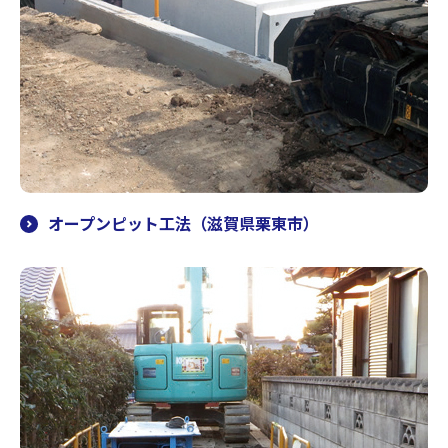
オープンピット工法（滋賀県栗東市）