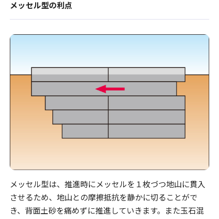
メッセル型の利点
メッセル型は、推進時にメッセルを１枚づつ地山に貫入
させるため、地山との摩擦抵抗を静かに切ることがで
き、背面土砂を痛めずに推進していきます。また玉石混