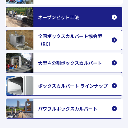
オープンピット工法
全国ボックスカルバート協会型
（RC）
大型４分割ボックスカルバート
ボックスカルバート ラインナップ
パワフルボックスカルバート