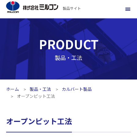
製品サイト
PRODUCT
製品・工法
ホーム
製品・工法
カルバート製品
オープンピット工法
オープンピット工法