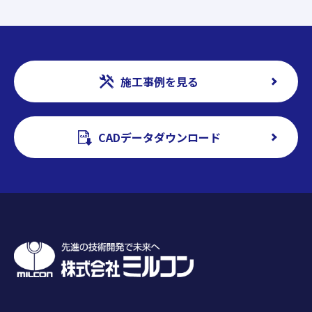
施工事例を見る
CADデータダウンロード