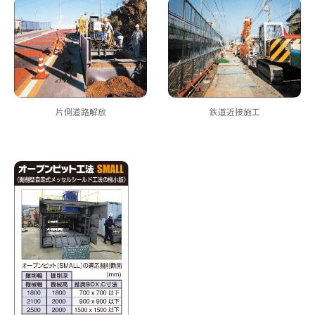
片側道路解放
鉄道近接施工