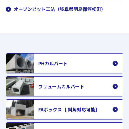
オープンピット工法（岐阜県羽島郡笠松町）
PHカルバート
フリュームカルバート
FAボックス［ 斜角対応可能］