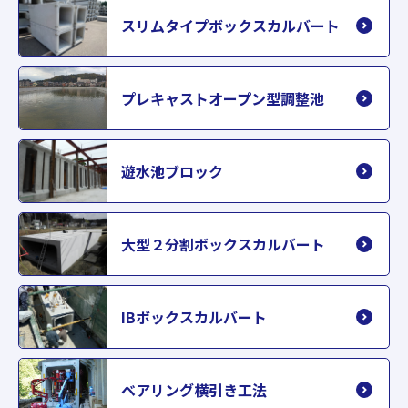
スリムタイプボックスカルバート
プレキャストオープン型調整池
遊水池ブロック
大型２分割ボックスカルバート
IBボックスカルバート
ベアリング横引き工法