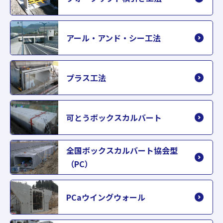
アール・アンド・シー工法
プラス工法
可とうボックスカルバート
全国ボックスカルバート協会型
（PC）
PCaウイングウォール